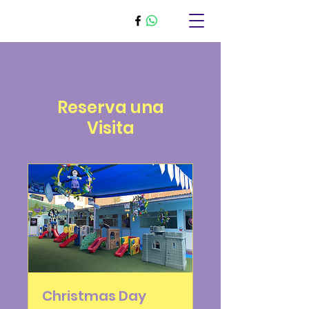
Reserva una
Visita
Christmas Day