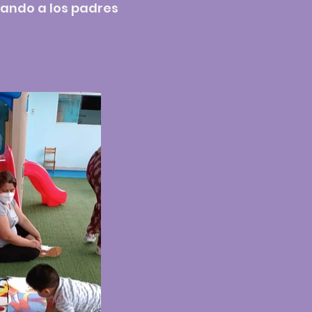
tando a los padres